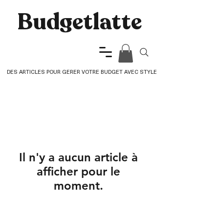
Budgetlatte​
DES ARTICLES POUR GERER VOTRE BUDGET AVEC STYLE
Il n'y a aucun article à
afficher pour le
moment.