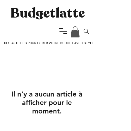
Budgetlatte​
DES ARTICLES POUR GERER VOTRE BUDGET AVEC STYLE
Il n'y a aucun article à
afficher pour le
moment.