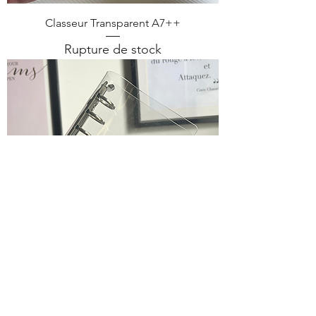
Classeur Transparent A7++
Rupture de stock
Classeur Transparent A7