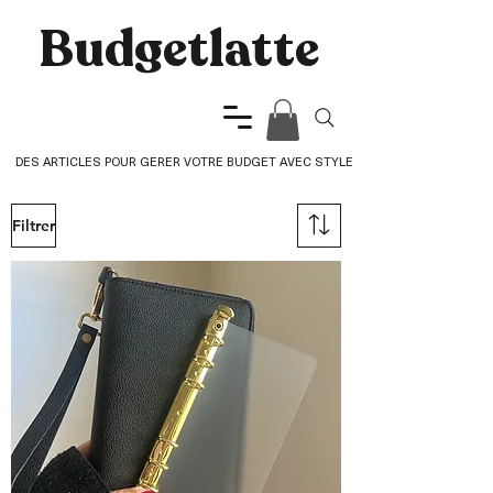
Budgetlatte​
DES ARTICLES POUR GERER VOTRE BUDGET AVEC STYLE
Filtrer