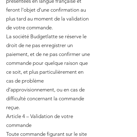
présentées en langue française et
feront l’objet d’une confirmation au
plus tard au moment de la validation
de votre commande.
La société Budgetlatte se réserve le
droit de ne pas enregistrer un
paiement, et de ne pas confirmer une
commande pour quelque raison que
ce soit, et plus particulièrement en
cas de problème
d’approvisionnement, ou en cas de
difficulté concernant la commande
reçue.
Article 4 – Validation de votre
commande
Toute commande figurant sur le site