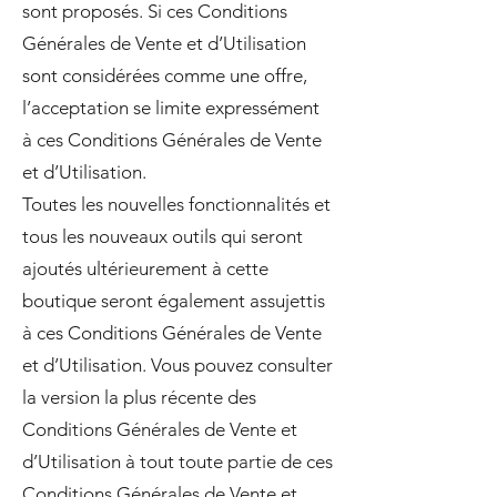
sont proposés. Si ces Conditions
Générales de Vente et d’Utilisation
sont considérées comme une offre,
l’acceptation se limite expressément
à ces Conditions Générales de Vente
et d’Utilisation.
Toutes les nouvelles fonctionnalités et
tous les nouveaux outils qui seront
ajoutés ultérieurement à cette
boutique seront également assujettis
à ces Conditions Générales de Vente
et d’Utilisation. Vous pouvez consulter
la version la plus récente des
Conditions Générales de Vente et
d’Utilisation à tout toute partie de ces
Conditions Générales de Vente et