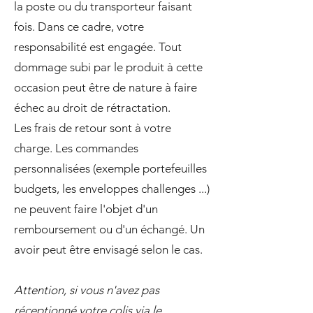
la poste ou du transporteur faisant
fois. Dans ce cadre, votre
responsabilité est engagée. Tout
dommage subi par le produit à cette
occasion peut être de nature à faire
échec au droit de rétractation.
Les frais de retour sont à votre
charge. Les commandes
personnalisées (exemple portefeuilles
budgets, les enveloppes challenges ...)
ne peuvent faire l'objet d'un
remboursement ou d'un échangé. Un
avoir peut être envisagé selon le cas.
Attention, si vous n'avez pas
réceptionné votre colis via le