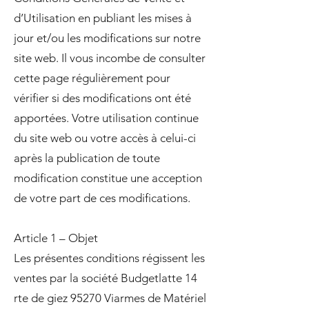
d’Utilisation en publiant les mises à
jour et/ou les modifications sur notre
site web. Il vous incombe de consulter
cette page régulièrement pour
vérifier si des modifications ont été
apportées. Votre utilisation continue
du site web ou votre accès à celui-ci
après la publication de toute
modification constitue une acception
de votre part de ces modifications.
Article 1 – Objet
Les présentes conditions régissent les
ventes par la société Budgetlatte 14
rte de giez 95270 Viarmes de Matériel