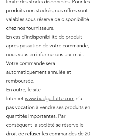
limite des stocks disponibles. Pour les
produits non stockés, nos offres sont
valables sous réserve de disponibilité
chez nos fournisseurs.
En cas d’indisponibilité de produit
après passation de votre commande,
nous vous en informerons par mail.
Votre commande sera
automatiquement annulée et
remboursée.
En outre, le site
Internet
www.b
udgetlatte
.com
n’a
pas vocation à vendre ses produits en
quantités importantes. Par
conséquent la société se réserve le
droit de refuser les commandes de 20