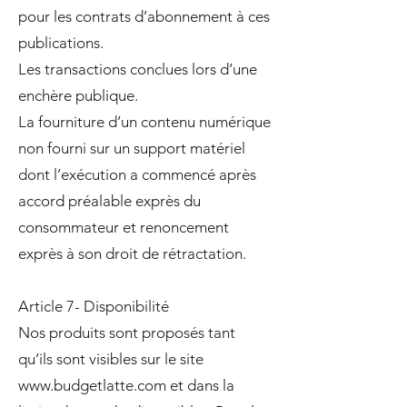
pour les contrats d’abonnement à ces
publications.
Les transactions conclues lors d’une
enchère publique.
La fourniture d’un contenu numérique
non fourni sur un support matériel
dont l’exécution a commencé après
accord préalable exprès du
consommateur et renoncement
exprès à son droit de rétractation.
Article 7- Disponibilité
Nos produits sont proposés tant
qu’ils sont visibles sur le site
www.budgetlatte.com
et dans la