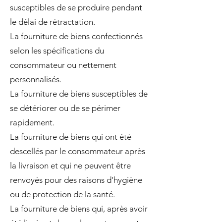
susceptibles de se produire pendant
le délai de rétractation.
La fourniture de biens confectionnés
selon les spécifications du
consommateur ou nettement
personnalisés.
La fourniture de biens susceptibles de
se détériorer ou de se périmer
rapidement.
La fourniture de biens qui ont été
descellés par le consommateur après
la livraison et qui ne peuvent être
renvoyés pour des raisons d’hygiène
ou de protection de la santé.
La fourniture de biens qui, après avoir