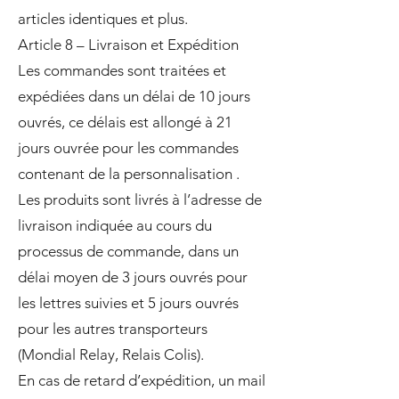
articles identiques et plus.
Article 8 – Livraison et Expédition
Les commandes sont traitées et
expédiées dans un délai de 10 jours
ouvrés, ce délais est allongé à 21
jours ouvrée pour les commandes
contenant de la personnalisation .
Les produits sont livrés à l’adresse de
livraison indiquée au cours du
processus de commande, dans un
délai moyen de 3 jours ouvrés pour
les lettres suivies et 5 jours ouvrés
pour les autres transporteurs
(Mondial Relay, Relais Colis).
En cas de retard d’expédition, un mail