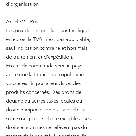
d’organisation.
Article 2 – Prix
Les prix de nos produits sont indiqués
en euros, la TVA ni est pas applicable,
sauf indication contraire et hors frais
de traitement et d’expédition.
En cas de commande vers un pays
autre que la France métropolitaine
vous êtes l’importateur du ou des
produits concernés. Des droits de
douane ou autres taxes locales ou
droits d’importation ou taxes d’état
sont susceptibles d’être exigibles. Ces
droits et sommes ne relèvent pas du