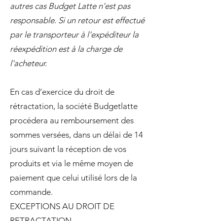
autres cas Budget Latte n'est pas
responsable. Si un retour est effectué
par le transporteur à l'expéditeur la
réexpédition est à la charge de
l'acheteur.
En cas d’exercice du droit de
rétractation, la société Budgetlatte
procédera au remboursement des
sommes versées, dans un délai de 14
jours suivant la réception de vos
produits et via le même moyen de
paiement que celui utilisé lors de la
commande.
EXCEPTIONS AU DROIT DE
RETRACTATION