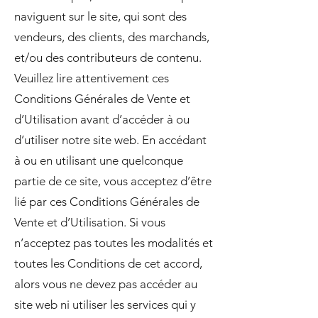
naviguent sur le site, qui sont des
vendeurs, des clients, des marchands,
et/ou des contributeurs de contenu.
Veuillez lire attentivement ces
Conditions Générales de Vente et
d’Utilisation avant d’accéder à ou
d’utiliser notre site web. En accédant
à ou en utilisant une quelconque
partie de ce site, vous acceptez d’être
lié par ces Conditions Générales de
Vente et d’Utilisation. Si vous
n’acceptez pas toutes les modalités et
toutes les Conditions de cet accord,
alors vous ne devez pas accéder au
site web ni utiliser les services qui y