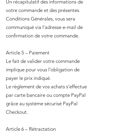
Un récapitulatif des informations de
votre commande et des présentes
Conditions Générales, vous sera
communiqué via l’adresse e-mail de
confirmation de votre commande.
Article 5 – Paiement
Le fait de valider votre commande
implique pour vous l’obligation de
payer le prix indiqué.
Le règlement de vos achats s’effectue
par carte bancaire ou compte PayPal
grâce au système sécurisé PayPal
Checkout.
Article 6 – Rétractation