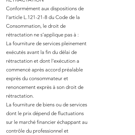
Conformément aux dispositions de
l’article L.121-21-8 du Code de la
Consommation, le droit de
rétractation ne s’applique pas à :
La fourniture de services pleinement
exécutés avant la fin du délai de
rétractation et dont l’exécution a
commencé après accord préalable
exprès du consommateur et
renoncement exprès à son droit de
rétractation.
La fourniture de biens ou de services
dont le prix dépend de fluctuations
sur le marché financier échappant au
contrôle du professionnel et