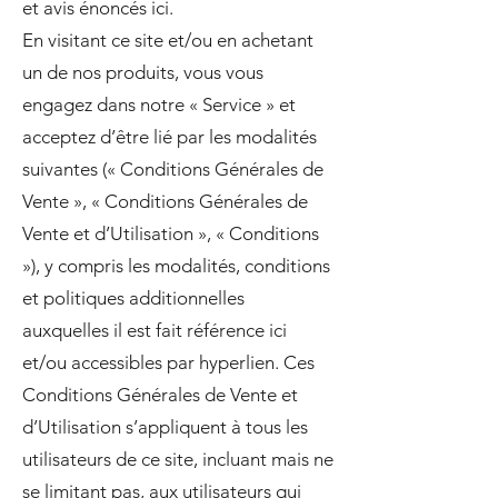
et avis énoncés ici.
En visitant ce site et/ou en achetant
un de nos produits, vous vous
engagez dans notre « Service » et
acceptez d’être lié par les modalités
suivantes (« Conditions Générales de
Vente », « Conditions Générales de
Vente et d’Utilisation », « Conditions
»), y compris les modalités, conditions
et politiques additionnelles
auxquelles il est fait référence ici
et/ou accessibles par hyperlien. Ces
Conditions Générales de Vente et
d’Utilisation s’appliquent à tous les
utilisateurs de ce site, incluant mais ne
se limitant pas, aux utilisateurs qui