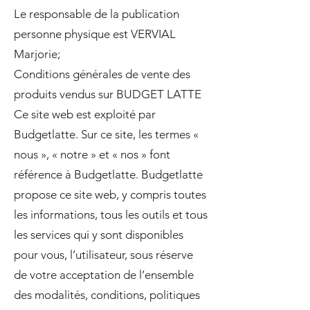
Le responsable de la publication
personne physique est VERVIAL
Marjorie;
Conditions générales de vente des
produits vendus sur BUDGET LATTE
Ce site web est exploité par
Budgetlatte. Sur ce site, les termes «
nous », « notre » et « nos » font
référence à Budgetlatte. Budgetlatte
propose ce site web, y compris toutes
les informations, tous les outils et tous
les services qui y sont disponibles
pour vous, l’utilisateur, sous réserve
de votre acceptation de l’ensemble
des modalités, conditions, politiques