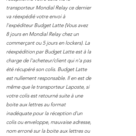
transporteur Mondial Relay ce dernier
va réexpédié votre envoi à
l'expéditeur Budget Latte (Vous avez
8 jours en Mondial Relay chez un
commerçant ou 5 jours en lockers). La
réexpédition par Budget Latte est à la
charge de l'acheteur/client qui n'a pas
été récupéré son colis. Budget Latte
est nullement responsable. Il en est de
même que le transporteur Laposte, si
votre colis est retourné suite à une
boite aux lettres au format
inadéquate pour la réception d'un
colis ou enveloppe, mauvaise adresse,
nom erroné sur la boite aux lettres ou