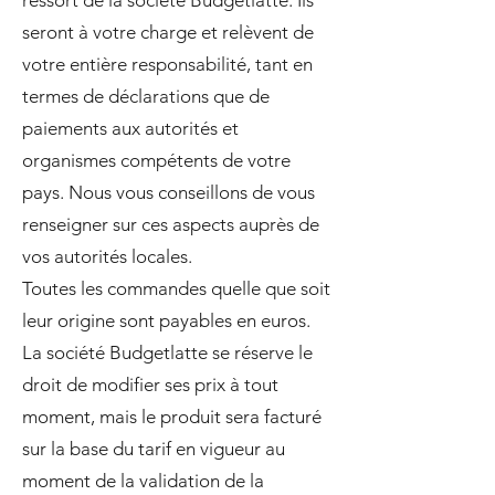
ressort de la société Budgetlatte. Ils
seront à votre charge et relèvent de
votre entière responsabilité, tant en
termes de déclarations que de
paiements aux autorités et
organismes compétents de votre
pays. Nous vous conseillons de vous
renseigner sur ces aspects auprès de
vos autorités locales.
Toutes les commandes quelle que soit
leur origine sont payables en euros.
La société Budgetlatte se réserve le
droit de modifier ses prix à tout
moment, mais le produit sera facturé
sur la base du tarif en vigueur au
moment de la validation de la