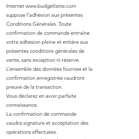
Internet
www.budgetlatte.com
suppose l’adhésion aux présentes
Conditions Générales. Toute
confirmation de commande entraîne
votre adhésion pleine et entière aux
présentes conditions générales de
vente, sans exception ni réserve.
L’ensemble des données fournies et la
confirmation enregistrée vaudront
preuve de la transaction.
Vous déclarez en avoir parfaite
connaissance.
La confirmation de commande
vaudra signature et acceptation des
opérations effectuées.