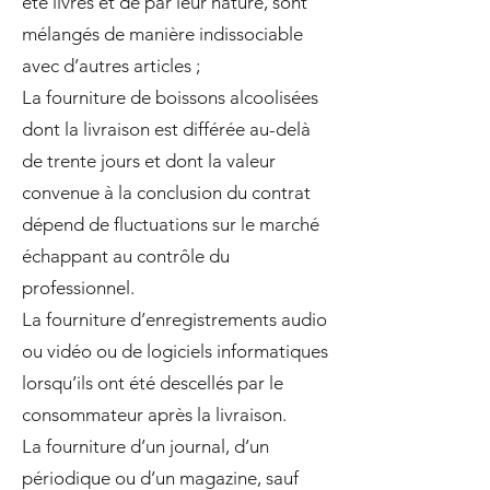
été livrés et de par leur nature, sont
mélangés de manière indissociable
avec d’autres articles ;
La fourniture de boissons alcoolisées
dont la livraison est différée au-delà
de trente jours et dont la valeur
convenue à la conclusion du contrat
dépend de fluctuations sur le marché
échappant au contrôle du
professionnel.
La fourniture d’enregistrements audio
ou vidéo ou de logiciels informatiques
lorsqu’ils ont été descellés par le
consommateur après la livraison.
La fourniture d’un journal, d’un
périodique ou d’un magazine, sauf