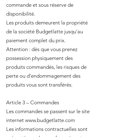
commande et sous réserve de
disponibilité.
Les produits demeurent la propriété
de la société Budgetlatte jusqu’au
paiement complet du prix.
Attention : dès que vous prenez
possession physiquement des
produits commandés, les risques de
perte ou d’endommagement des
produits vous sont transférés.
Article 3 – Commandes
Les commandes se passent sur le site
internet
www.budgetlatte.com
Les informations contractuelles sont