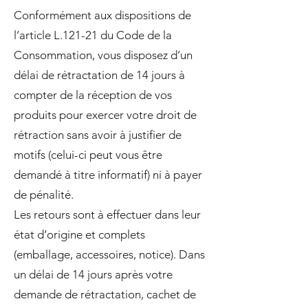
Conformément aux dispositions de
l’article L.121-21 du Code de la
Consommation, vous disposez d’un
délai de rétractation de 14 jours à
compter de la réception de vos
produits pour exercer votre droit de
rétraction sans avoir à justifier de
motifs (celui-ci peut vous être
demandé à titre informatif) ni à payer
de pénalité.
Les retours sont à effectuer dans leur
état d’origine et complets
(emballage, accessoires, notice). Dans
un délai de 14 jours après votre
demande de rétractation, cachet de