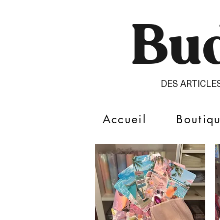
Bud
DES ARTICLE
Accueil
Boutiq