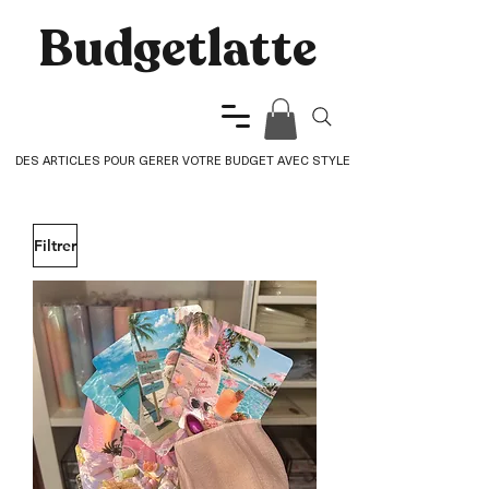
Budgetlatte​
DES ARTICLES POUR GERER VOTRE BUDGET AVEC STYLE
Filtrer