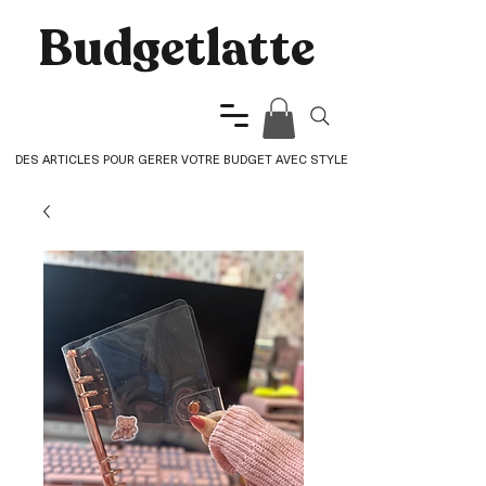
Budgetlatte​
DES ARTICLES POUR GERER VOTRE BUDGET AVEC STYLE