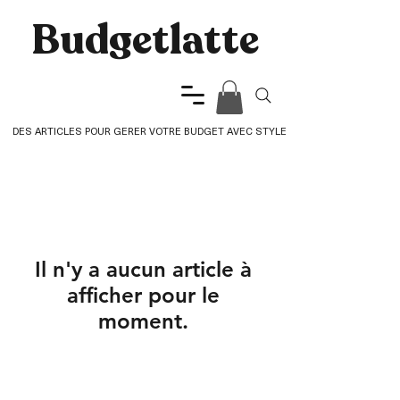
Budgetlatte​
DES ARTICLES POUR GERER VOTRE BUDGET AVEC STYLE
Il n'y a aucun article à
afficher pour le
moment.