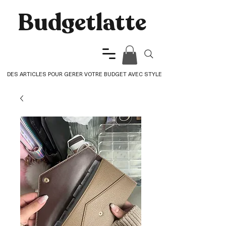
Budgetlatte​
DES ARTICLES POUR GERER VOTRE BUDGET AVEC STYLE