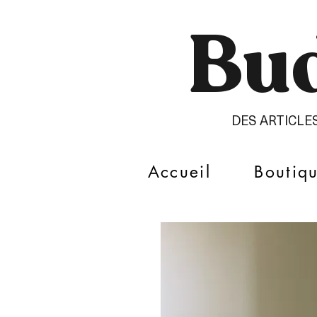
Bud
DES ARTICLE
Accueil
Boutiq