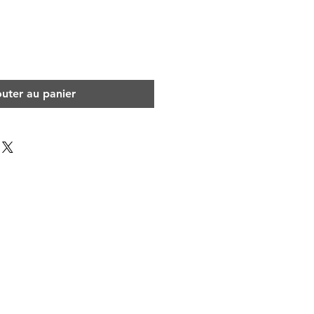
outer au panier