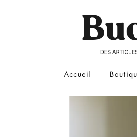
Bud
DES ARTICLE
Accueil
Boutiq