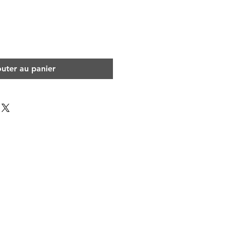
outer au panier