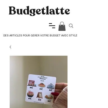
Budgetlatte​
DES ARTICLES POUR GERER VOTRE BUDGET AVEC STYLE