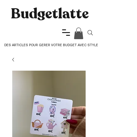
Budgetlatte​
DES ARTICLES POUR GERER VOTRE BUDGET AVEC STYLE