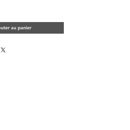
outer au panier