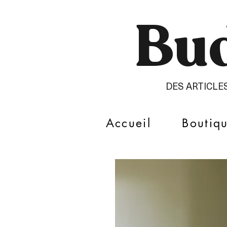
Bud
DES ARTICLE
Accueil
Boutiq