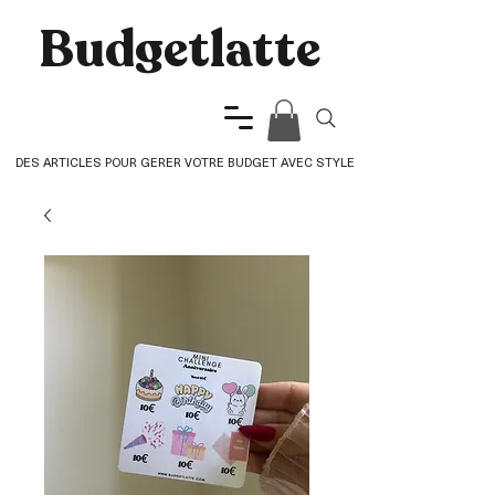
Budgetlatte​
DES ARTICLES POUR GERER VOTRE BUDGET AVEC STYLE