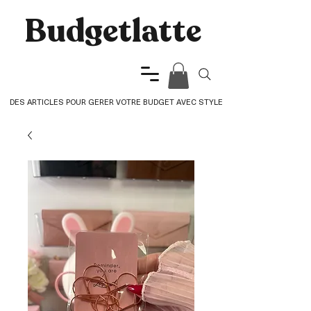
Budgetlatte​
DES ARTICLES POUR GERER VOTRE BUDGET AVEC STYLE