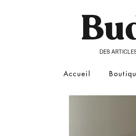
Bud
DES ARTICLE
Accueil
Boutiq