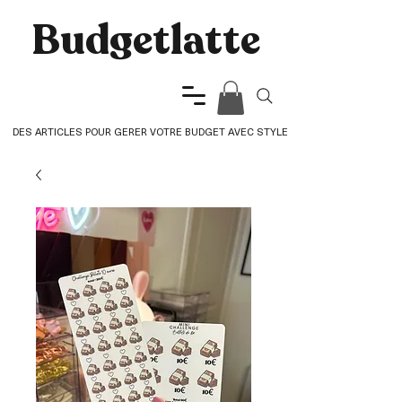
Budgetlatte​
DES ARTICLES POUR GERER VOTRE BUDGET AVEC STYLE