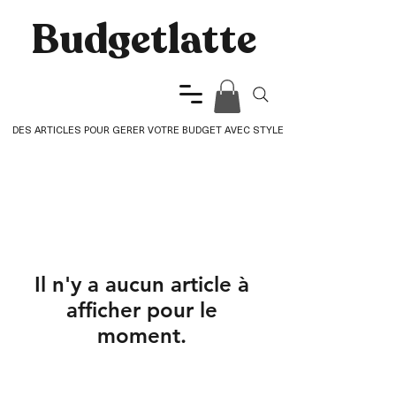
Budgetlatte​
DES ARTICLES POUR GERER VOTRE BUDGET AVEC STYLE
Il n'y a aucun article à
afficher pour le
moment.