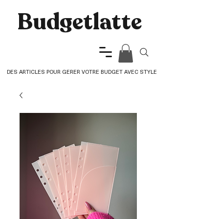
Budgetlatte​
DES ARTICLES POUR GERER VOTRE BUDGET AVEC STYLE