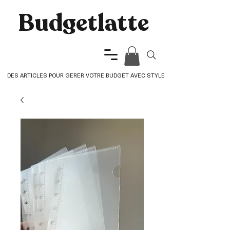
Budgetlatte​
DES ARTICLES POUR GERER VOTRE BUDGET AVEC STYLE