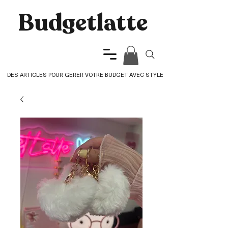
Budgetlatte​
DES ARTICLES POUR GERER VOTRE BUDGET AVEC STYLE