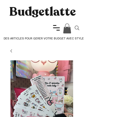
Budgetlatte​
DES ARTICLES POUR GERER VOTRE BUDGET AVEC STYLE