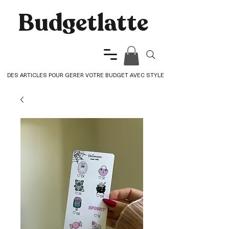
Budgetlatte​
DES ARTICLES POUR GERER VOTRE BUDGET AVEC STYLE