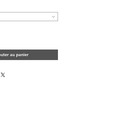
outer au panier