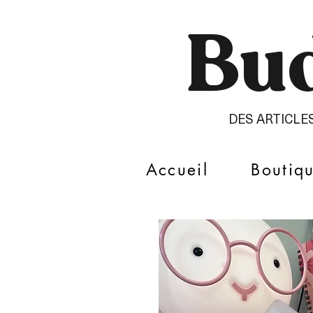
Bud
DES ARTICLE
Accueil
Boutiq