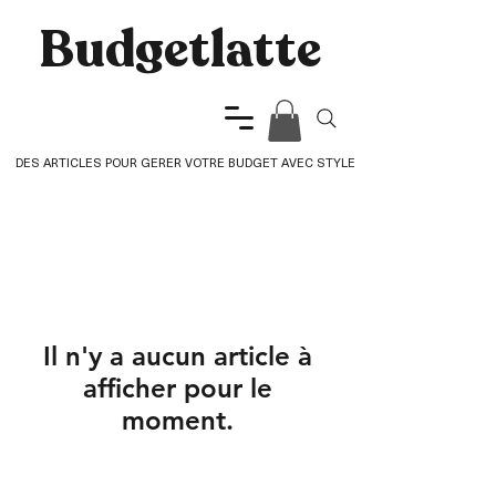
Budgetlatte​
DES ARTICLES POUR GERER VOTRE BUDGET AVEC STYLE
Il n'y a aucun article à
afficher pour le
moment.